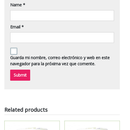
Name
*
Email
*
Guarda mi nombre, correo electrónico y web en este
navegador para la próxima vez que comente.
Related products