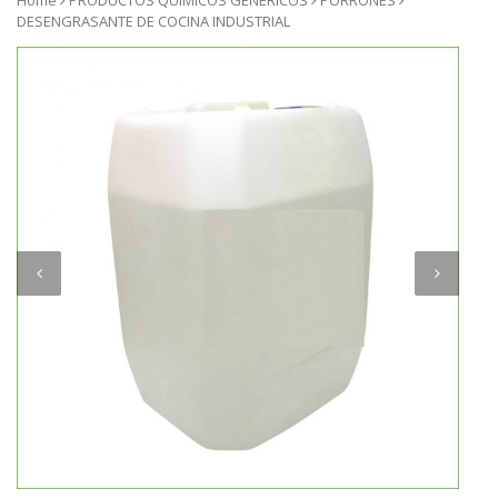
Home
PRODUCTOS QUIMICOS GENERICOS
PORRONES
DESENGRASANTE DE COCINA INDUSTRIAL