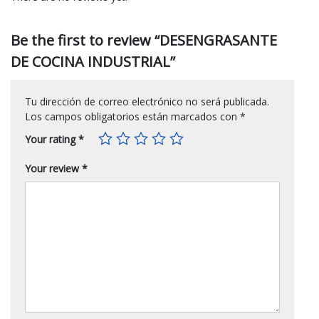
Be the first to review “DESENGRASANTE
DE COCINA INDUSTRIAL”
Tu dirección de correo electrónico no será publicada.
Los campos obligatorios están marcados con
*
Your rating
*
Your review
*