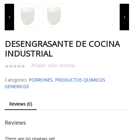
DESENGRASANTE DE COCINA
INDUSTRIAL
Añadir una reseña.
Categories:
PORRONES
,
PRODUCTOS QUIMICOS
GENERICOS
Reviews (0)
Reviews
There are no reviews yet.