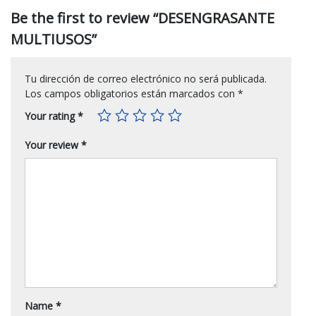
Be the first to review “DESENGRASANTE
MULTIUSOS”
Tu dirección de correo electrónico no será publicada.
Los campos obligatorios están marcados con
*
Your rating
*
Your review
*
Name
*