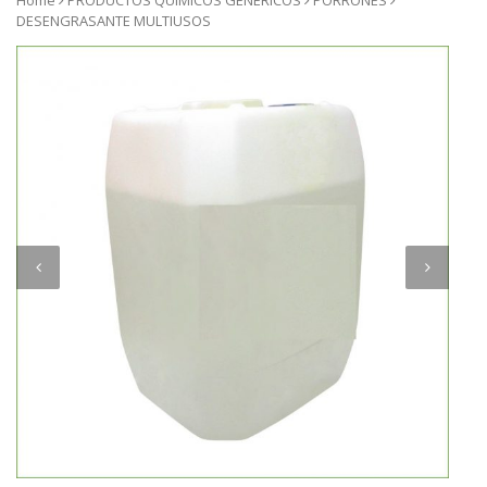
Home
PRODUCTOS QUIMICOS GENERICOS
PORRONES
DESENGRASANTE MULTIUSOS