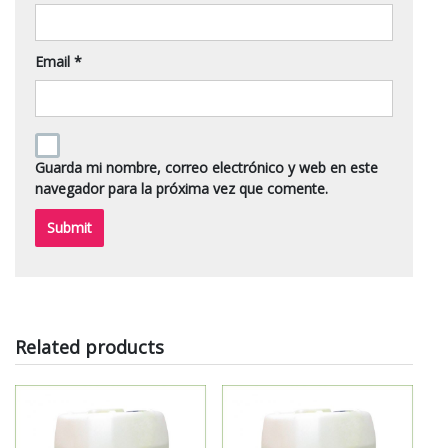
Email
*
Guarda mi nombre, correo electrónico y web en este
navegador para la próxima vez que comente.
Related products