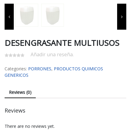
DESENGRASANTE MULTIUSOS
Añadir una reseña.
Categories:
PORRONES
,
PRODUCTOS QUIMICOS
GENERICOS
Reviews (0)
Reviews
There are no reviews yet.