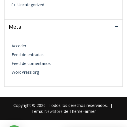
Uncategorized
Meta
Acceder
Feed de entradas
Feed de comentarios
WordPress.org
Copyright © 2026 . Todos los derechos reservados.
|
Tema:
NewStore
de ThemeFarmer