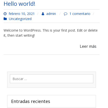
Hello world!
en
febrero 10, 2021
admin
1 comentario
Hello
Uncategorized
world!
Welcome to WordPress. This is your first post. Edit or delete
it, then start writing!
Leer más
Buscar:
Entradas recientes