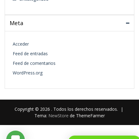
Meta
Acceder
Feed de entradas
Feed de comentarios
WordPress.org
Copyright © 2026 . Todos los derechos reservados.
|
Tema:
NewStore
de ThemeFarmer