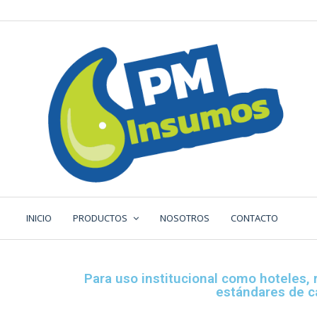
INICIO
PRODUCTOS
NOSOTROS
CONTACTO
Para uso institucional como hoteles, 
estándares de c