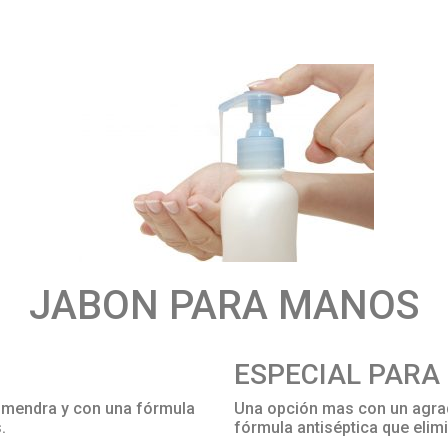
JABON PARA MANOS
ESPECIAL PARA
lmendra y con una fórmula
Una opción mas con un agra
.
fórmula antiséptica que elimi