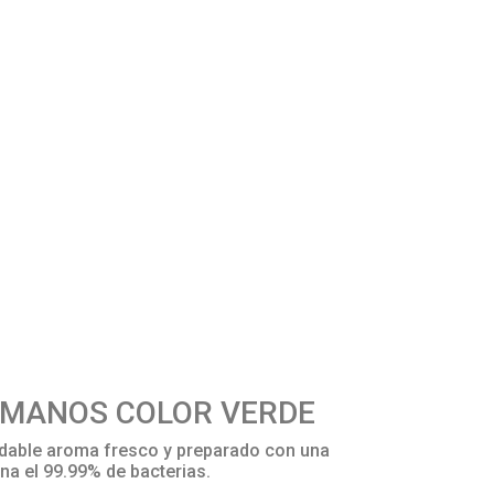
 MANOS COLOR VERDE
dable aroma fresco y preparado con una
na el 99.99% de bacterias.