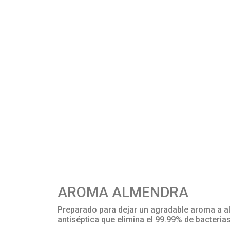
AROMA ALMENDRA
Preparado para dejar un agradable aroma a a
antiséptica que elimina el 99.99% de bacterias