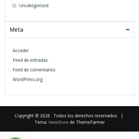
Uncategorized
Meta
Acceder
Feed de entradas
Feed de comentarios
WordPress.org
Copyright © 2026 . Todos los derechos reservados.
|
Tema:
NewStore
de ThemeFarmer