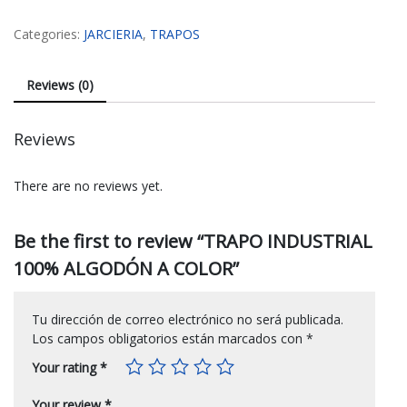
Categories:
JARCIERIA
,
TRAPOS
Reviews (0)
Reviews
There are no reviews yet.
Be the first to review “TRAPO INDUSTRIAL
100% ALGODÓN A COLOR”
Tu dirección de correo electrónico no será publicada.
Los campos obligatorios están marcados con
*
Your rating
*
Your review
*