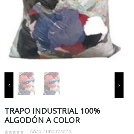
TRAPO INDUSTRIAL 100%
ALGODÓN A COLOR
Añadir una reseña.