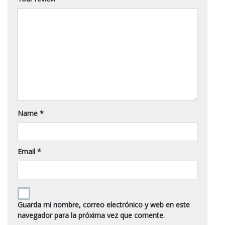
Name
*
Email
*
Guarda mi nombre, correo electrónico y web en este
navegador para la próxima vez que comente.