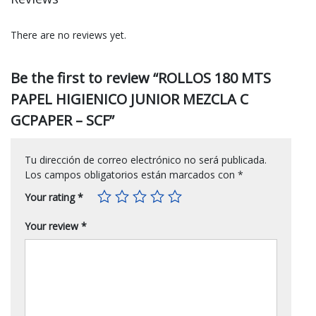
There are no reviews yet.
Be the first to review “ROLLOS 180 MTS
PAPEL HIGIENICO JUNIOR MEZCLA C
GCPAPER – SCF”
Tu dirección de correo electrónico no será publicada.
Los campos obligatorios están marcados con
*
Your rating
*
Your review
*