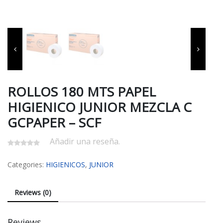
ROLLOS 180 MTS PAPEL
HIGIENICO JUNIOR MEZCLA C
GCPAPER – SCF
Añadir una reseña.
Categories:
HIGIENICOS
,
JUNIOR
Reviews (0)
Reviews