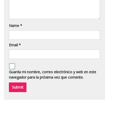
Name
*
Email
*
Guarda mi nombre, correo electrónico y web en este
navegador para la próxima vez que comente.