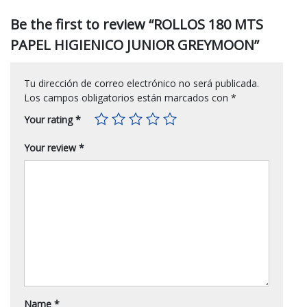
Be the first to review “ROLLOS 180 MTS
PAPEL HIGIENICO JUNIOR GREYMOON”
Tu dirección de correo electrónico no será publicada.
Los campos obligatorios están marcados con
*
Your rating
*
Your review
*
Name
*