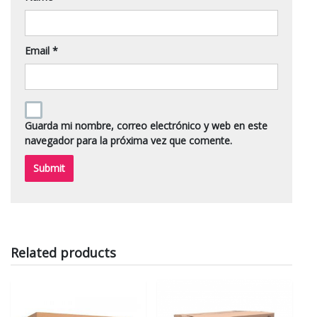
Email
*
Guarda mi nombre, correo electrónico y web en este
navegador para la próxima vez que comente.
Related products