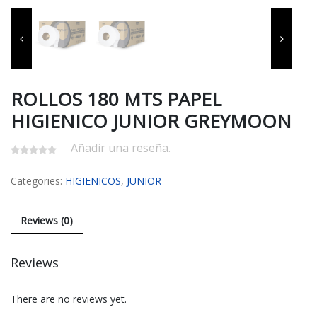
ROLLOS 180 MTS PAPEL
HIGIENICO JUNIOR GREYMOON
Añadir una reseña.
Categories:
HIGIENICOS
,
JUNIOR
Reviews (0)
Reviews
There are no reviews yet.