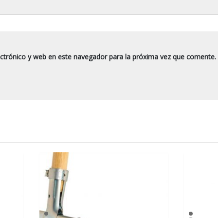
ctrónico y web en este navegador para la próxima vez que comente.