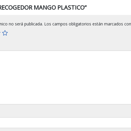
ew “RECOGEDOR MANGO PLASTICO”
nico no será publicada.
Los campos obligatorios están marcados co