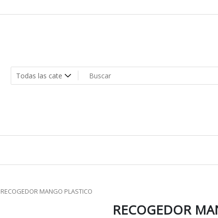
RECOGEDOR MANGO PLASTICO
RECOGEDOR MAN