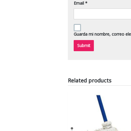
Email
*
Guarda mi nombre, correo ele
Related products