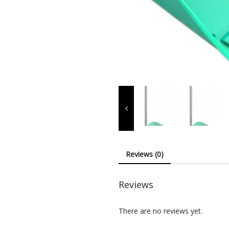
Reviews (0)
Reviews
There are no reviews yet.