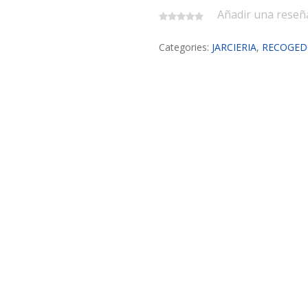
Añadir una reseñ
Categories:
JARCIERIA
,
RECOGED