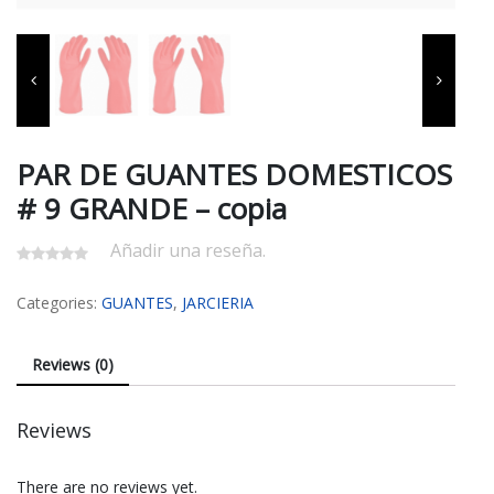
PAR DE GUANTES DOMESTICOS
# 9 GRANDE – copia
Añadir una reseña.
Categories:
GUANTES
,
JARCIERIA
Reviews (0)
Reviews
There are no reviews yet.