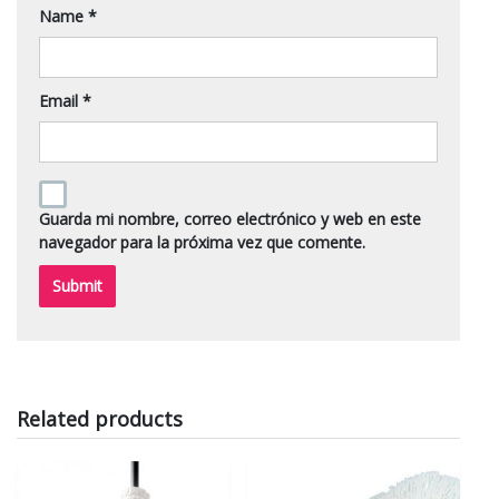
Name
*
Email
*
Guarda mi nombre, correo electrónico y web en este
navegador para la próxima vez que comente.
Related products