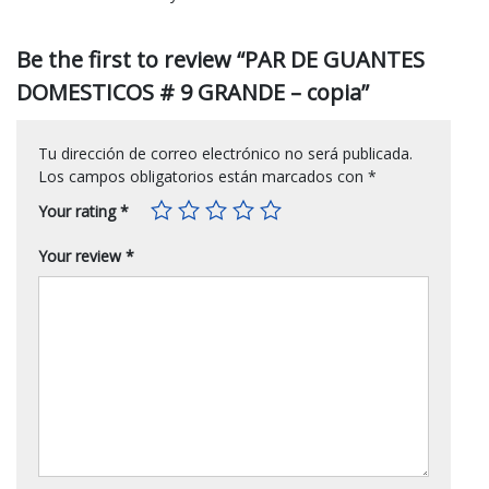
Be the first to review “PAR DE GUANTES
DOMESTICOS # 9 GRANDE – copia”
Tu dirección de correo electrónico no será publicada.
Los campos obligatorios están marcados con
*
Your rating
*
Your review
*