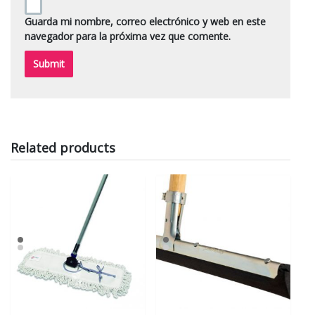
Guarda mi nombre, correo electrónico y web en este
navegador para la próxima vez que comente.
Related products