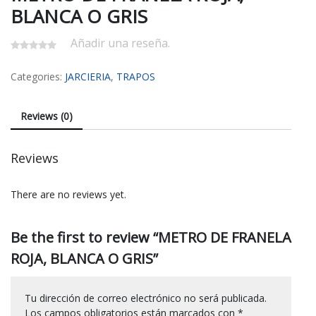
BLANCA O GRIS
Añadir una reseña.
Categories:
JARCIERIA
,
TRAPOS
Reviews (0)
Reviews
There are no reviews yet.
Be the first to review “METRO DE FRANELA
ROJA, BLANCA O GRIS”
Tu dirección de correo electrónico no será publicada.
Los campos obligatorios están marcados con
*