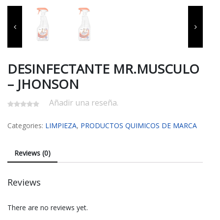
DESINFECTANTE MR.MUSCULO
– JHONSON
Añadir una reseña.
Categories:
LIMPIEZA
,
PRODUCTOS QUIMICOS DE MARCA
Reviews (0)
Reviews
There are no reviews yet.