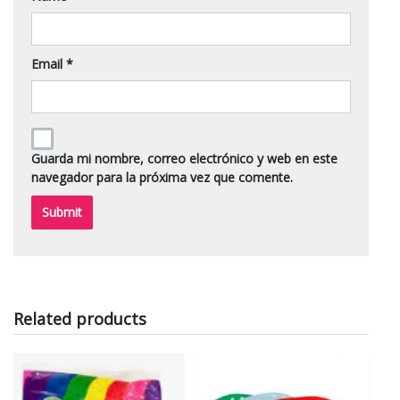
Email
*
Guarda mi nombre, correo electrónico y web en este
navegador para la próxima vez que comente.
Related products