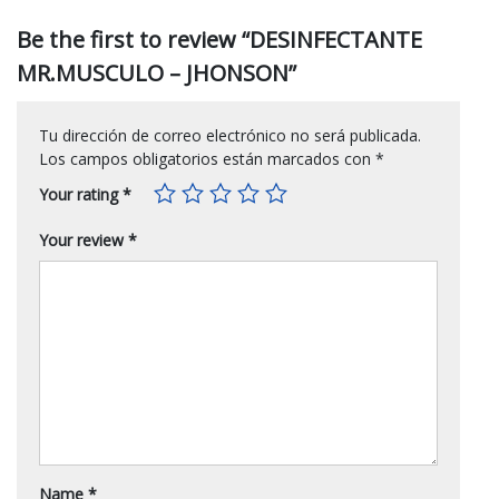
Be the first to review “DESINFECTANTE
MR.MUSCULO – JHONSON”
Tu dirección de correo electrónico no será publicada.
Los campos obligatorios están marcados con
*
Your rating
*
Your review
*
Name
*