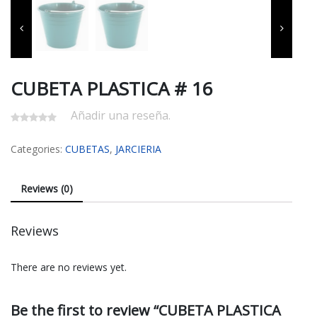
CUBETA PLASTICA # 16
Añadir una reseña.
Categories:
CUBETAS
,
JARCIERIA
Reviews (0)
Reviews
There are no reviews yet.
Be the first to review “CUBETA PLASTICA