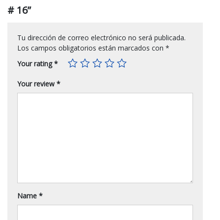
# 16”
Tu dirección de correo electrónico no será publicada.
Los campos obligatorios están marcados con
*
Your rating
*
Your review
*
Name
*