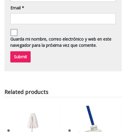
Email
*
Guarda mi nombre, correo electrónico y web en este
navegador para la próxima vez que comente.
Related products