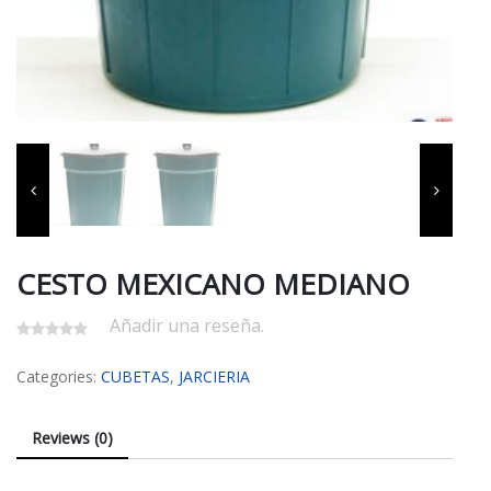
CESTO MEXICANO MEDIANO
Añadir una reseña.
Categories:
CUBETAS
,
JARCIERIA
Reviews (0)