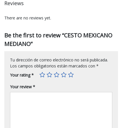
Reviews
There are no reviews yet.
Be the first to review “CESTO MEXICANO
MEDIANO”
Tu dirección de correo electrónico no será publicada.
Los campos obligatorios están marcados con
*
Your rating
*
Your review
*