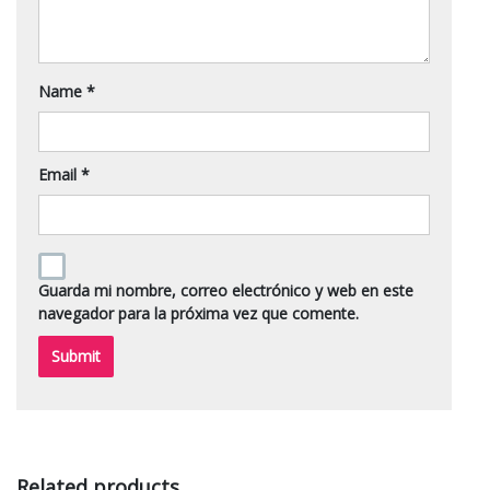
Name
*
Email
*
Guarda mi nombre, correo electrónico y web en este
navegador para la próxima vez que comente.
Related products