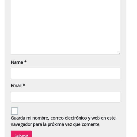
Name
*
Email
*
Guarda mi nombre, correo electrónico y web en este
navegador para la próxima vez que comente.