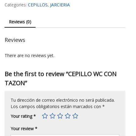
Categories:
CEPILLOS
,
JARCIERIA
Reviews (0)
Reviews
There are no reviews yet.
Be the first to review “CEPILLO WC CON
TAZON”
Tu dirección de correo electrónico no será publicada.
Los campos obligatorios están marcados con
*
Your rating
*
Your review
*