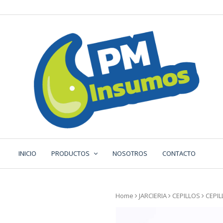
Saltar
al
contenido
INICIO
PRODUCTOS
NOSOTROS
CONTACTO
Home
JARCIERIA
CEPILLOS
CEPIL