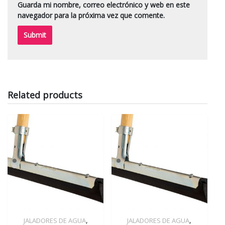
Guarda mi nombre, correo electrónico y web en este
navegador para la próxima vez que comente.
Related products
,
,
JALADORES DE AGUA
JALADORES DE AGUA