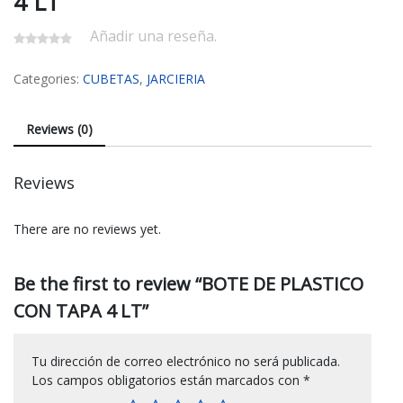
4 LT
Añadir una reseña.
Categories:
CUBETAS
,
JARCIERIA
Reviews (0)
Reviews
There are no reviews yet.
Be the first to review “BOTE DE PLASTICO
CON TAPA 4 LT”
Tu dirección de correo electrónico no será publicada.
Los campos obligatorios están marcados con
*