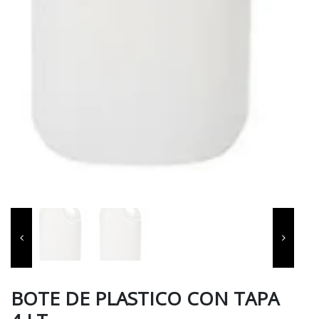
BOTE DE PLASTICO CON TAPA