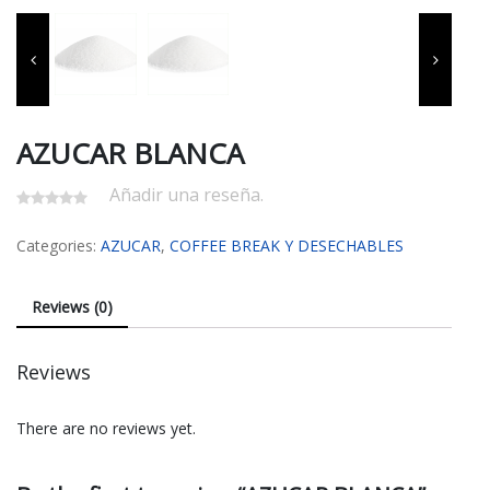
AZUCAR BLANCA
Añadir una reseña.
Categories:
AZUCAR
,
COFFEE BREAK Y DESECHABLES
Reviews (0)
Reviews
There are no reviews yet.