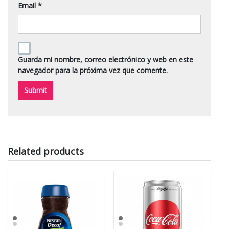
Email
*
Guarda mi nombre, correo electrónico y web en este
navegador para la próxima vez que comente.
Related products