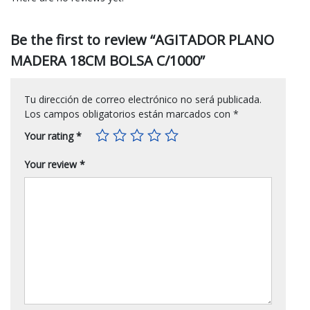
Be the first to review “AGITADOR PLANO
MADERA 18CM BOLSA C/1000”
Tu dirección de correo electrónico no será publicada.
Los campos obligatorios están marcados con
*
Your rating
*
Your review
*