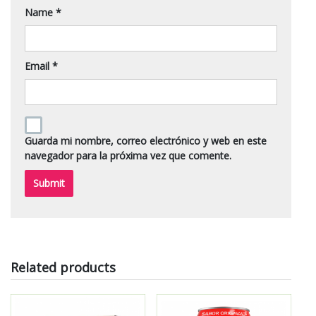
Name
*
Email
*
Guarda mi nombre, correo electrónico y web en este
navegador para la próxima vez que comente.
Related products